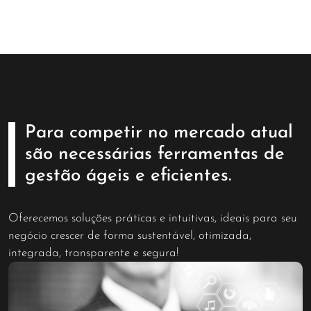
Para competir no mercado atual
são necessárias ferramentas de
gestão ágeis e eficientes.
Oferecemos soluções práticas e intuitivas, ideais para seu
negócio crescer de forma sustentável, otimizada,
integrada, transparente e segura!