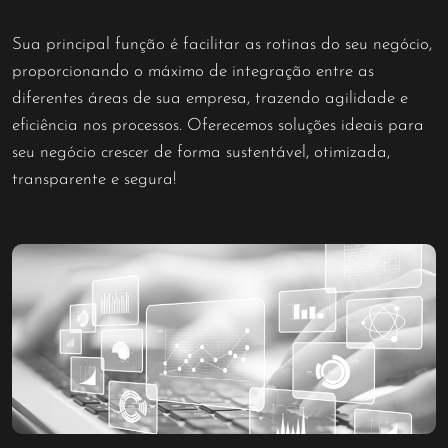
Sua principal função é facilitar as rotinas do seu negócio,
proporcionando o máximo de integração entre as
diferentes áreas de sua empresa, trazendo agilidade e
eficiência nos processos. Oferecemos soluções ideais para
seu negócio crescer de forma sustentável, otimizada,
transparente e segura!