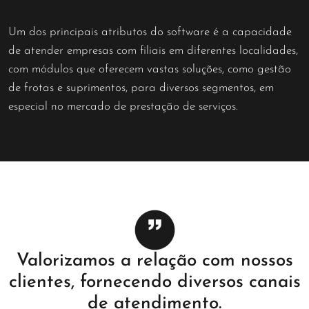
Um dos principais atributos do software é a capacidade
de atender empresas com filiais em diferentes localidades,
com módulos que oferecem vastas soluções, como gestão
de frotas e suprimentos, para diversos segmentos, em
especial no mercado de prestação de serviços.
Valorizamos a relação com nossos
clientes, fornecendo diversos canais
de atendimento.