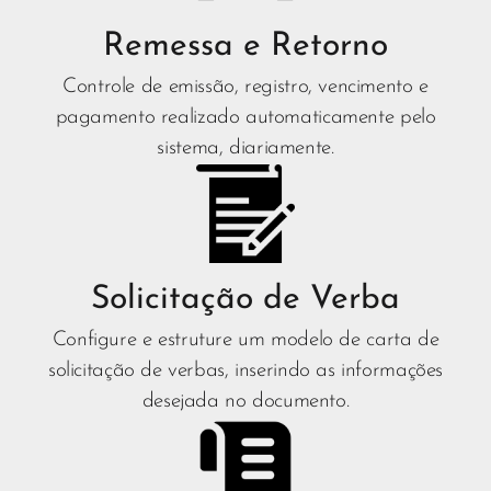
Remessa e Retorno
Controle de emissão, registro, vencimento e
pagamento realizado automaticamente pelo
sistema, diariamente.
Solicitação de Verba
Configure e estruture um modelo de carta de
solicitação de verbas, inserindo as informações
desejada no documento.