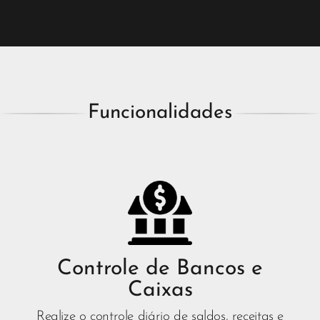
Funcionalidades
Controle de Bancos e
Caixas
Realize o controle diário de saldos, receitas e