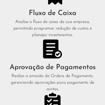
Fluxo de Caixa
Analise o fluxo de caixa da sua empresa,
permitindo programar redução de custos e
planejar investimentos.
Aprovação de Pagamentos
Realize a emissão de Ordens de Pagamento,
gerenciando aprovações para pagamento de
contas.