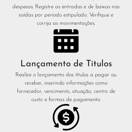
despesas. Registre as entradas e de baixas nas
saídas por período estipulado. Verifique e
corrija as movimentações.
Lançamento de Títulos
Realize o lançamento dos títulos a pagar ou
receber, inserindo informações como
fornecedor, vencimento, situação, centro de
custo e formas de pagamento.