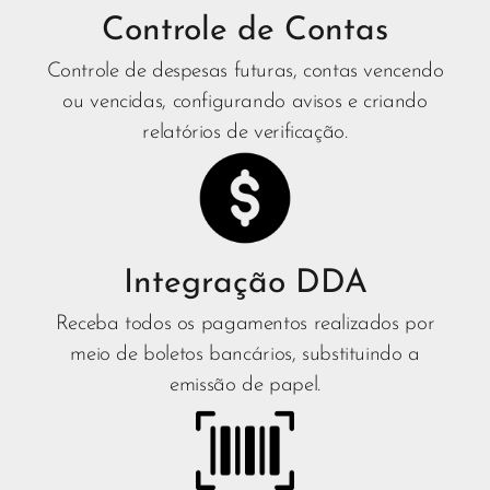
Controle de Contas
Controle de despesas futuras, contas vencendo
ou vencidas, configurando avisos e criando
relatórios de verificação.
Integração DDA
Receba todos os pagamentos realizados por
meio de boletos bancários, substituindo a
emissão de papel.