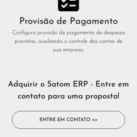
Provisão de Pagamento
Configure provisão de pagamento de despesas
previstas, auxiliando o controle das contas de
sua empresa.
Adquirir o Satom ERP - Entre em
contato para uma proposta!
ENTRE EM CONTATO >>